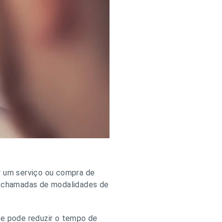
ar um serviço ou compra de
s, chamadas de modalidades de
 e pode reduzir o tempo de