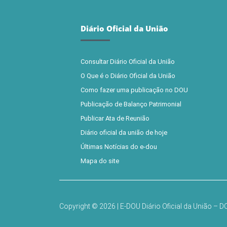
Diário Oficial da União
Consultar Diário Oficial da União
O Que é o Diário Oficial da União
Como fazer uma publicação no DOU
Publicação de Balanço Patrimonial
Publicar Ata de Reunião
Diário oficial da união de hoje
Últimas Notícias do e-dou
Mapa do site
Copyright © 2026 | E-DOU Diário Oficial da União – 