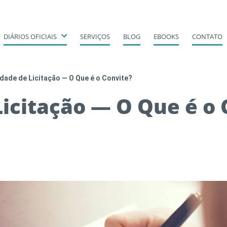
DIÁRIOS OFICIAIS
SERVIÇOS
BLOG
EBOOKS
CONTATO
dade de Licitação — O Que é o Convite?
icitação — O Que é o 