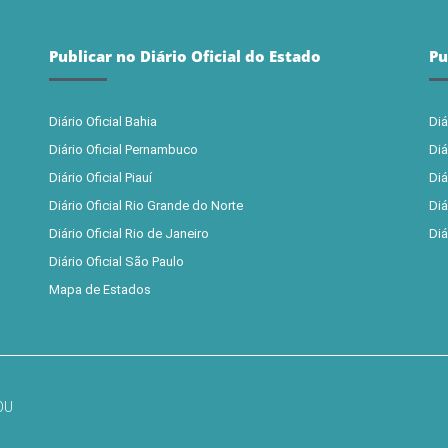
Publicar no Diário Oficial do Estado
Pu
Diário Oficial Bahia
Diá
Diário Oficial Pernambuco
Diá
Diário Oficial Piauí
Diá
Diário Oficial Rio Grande do Norte
Diá
Diário Oficial Rio de Janeiro
Diá
Diário Oficial São Paulo
Mapa de Estados
DOU