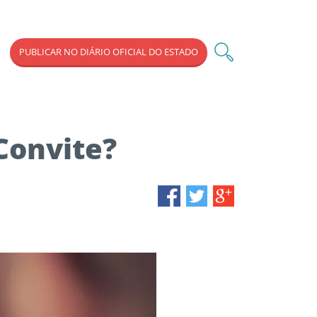
PUBLICAR NO DIÁRIO OFICIAL DO ESTADO
Convite?