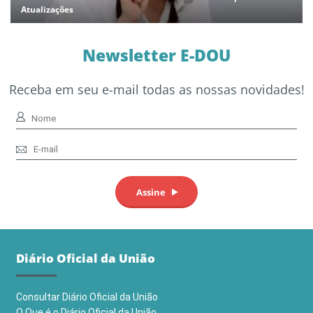
Atualizações
Newsletter E-DOU
Receba em seu e-mail todas as nossas novidades!
Diário Oficial da União
Consultar Diário Oficial da União
O Que é o Diário Oficial da União