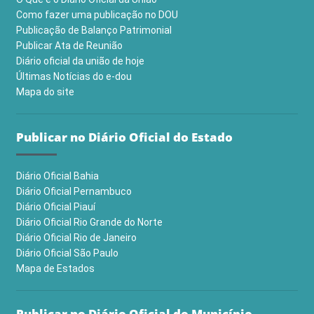
Como fazer uma publicação no DOU
Publicação de Balanço Patrimonial
Publicar Ata de Reunião
Diário oficial da união de hoje
Últimas Notícias do e-dou
Mapa do site
Publicar no Diário Oficial do Estado
Diário Oficial Bahia
Diário Oficial Pernambuco
Diário Oficial Piauí
Diário Oficial Rio Grande do Norte
Diário Oficial Rio de Janeiro
Diário Oficial São Paulo
Mapa de Estados
Publicar no Diário Oficial do Município